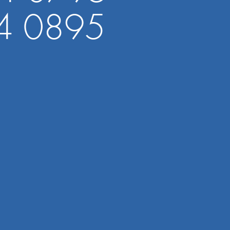
4 0895